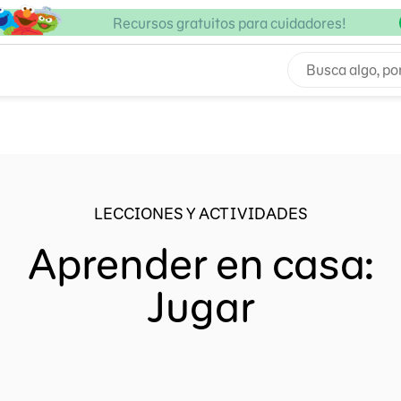
Recursos gratuitos para cuidadores!
LECCIONES Y ACTIVIDADES
Aprender en casa:
Jugar