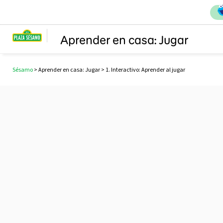
Aprender en casa: Jugar
Sésamo
>
Aprender en casa: Jugar
> 1. Interactivo: Aprender al jugar