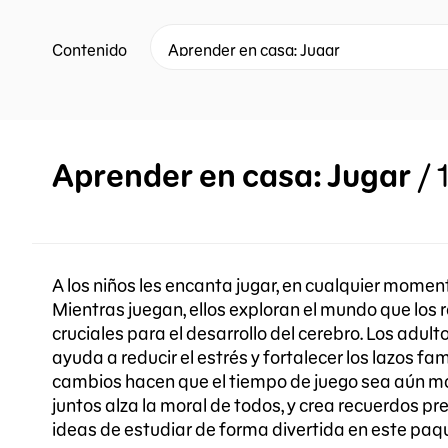
Contenido
Aprender en casa: Jugar
/
A los niños les encanta jugar, en cualquier moment
Mientras juegan, ellos exploran el mundo que los
cruciales para el desarrollo del cerebro. Los adult
ayuda a reducir el estrés y fortalecer los lazos f
cambios hacen que el tiempo de juego sea aún má
juntos alza la moral de todos, y crea recuerdos p
ideas de estudiar de forma divertida en este paq