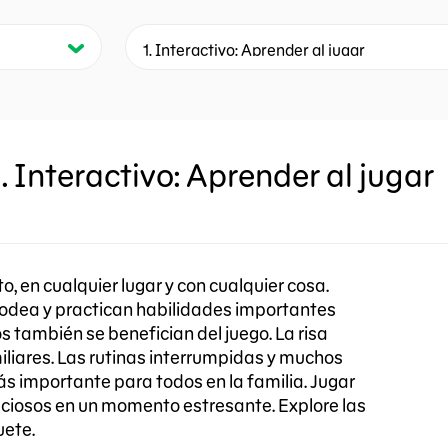
1. Interactivo: Aprender al jugar
o, en cualquier lugar y con cualquier cosa.
 rodea y practican habilidades importantes
os también se benefician del juego. La risa
amiliares. Las rutinas interrumpidas y muchos
s importante para todos en la familia. Jugar
reciosos en un momento estresante. Explore las
uete.