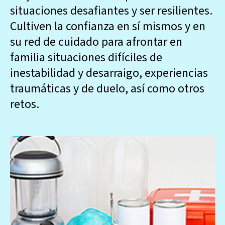
situaciones desafiantes y ser resilientes.
Cultiven la confianza en sí mismos y en
su red de cuidado para afrontar en
familia situaciones difíciles de
inestabilidad y desarraigo, experiencias
traumáticas y de duelo, así como otros
retos.