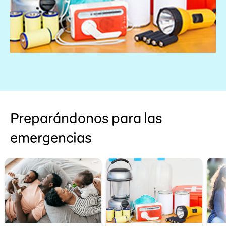
Preparándonos para las
emergencias