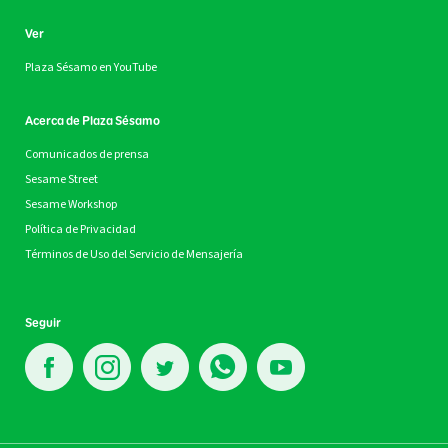
Ver
Plaza Sésamo en YouTube
Acerca de Plaza Sésamo
Comunicados de prensa
Sesame Street
Sesame Workshop
Política de Privacidad
Términos de Uso del Servicio de Mensajería
Seguir