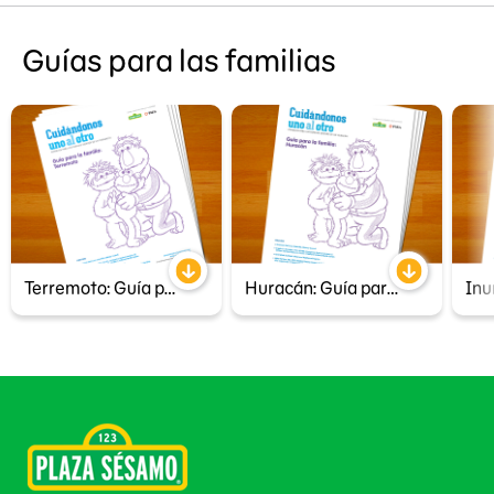
Guías para las familias
Terremoto: Guía para la familia
Huracán: Guía para la familia