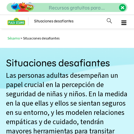
Recursos gratuitos para ...
Situaciones desafiantes
Sésamo
>
Situaciones desafiantes
Situaciones desafiantes
Las personas adultas desempeñan un
papel crucial en la percepción de
seguridad de niñas y niños. En la medida
en la que ellas y ellos se sientan seguros
en su entorno, y les modelen relaciones
empáticas y de cuidado, tendrán
mayores herramientas para transitar