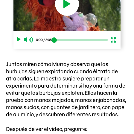
0:00
/
3:05
Juntos miren cómo Murray observa que las
burbujas siguen explotando cuando él trata de
atraparlas. La maestra sugiere preparar un
experimento para determinar si hay una forma de
evitar que las burbujas exploten. Ellos hacen la
prueba con manos mojadas, manos enjabonadas,
manos sucias, con guantes de jardinero, con papel
de aluminio, y descubren diferentes resultados.
Después de ver el video, pregunte: