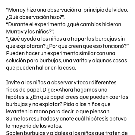
“Murray hizo una observación al principio del video.
¿Qué observación hizo?”.
“Durante el experimento, ¿qué cambios hicieron
Murray y los niños?”.
“¿Qué ayudó a los niños a atrapar las burbujas sin
que explotaran? ¿Por qué creen que eso funcionó?”
Pueden hacer un experimento similar con una
solución para burbujas, una varita y algunas cosas
que pueden hallar en la casa.
Invite a los niños a observar y tocar diferentes
tipos de papel. Diga: «Ahora hagamos una
hipótesis. ¿En qué papel crees que pueden caer las
burbujas y no explotar? Pida a los niños que
levanten la mano para decir lo que piensan.
Sume los resultados y anote cuál hipótesis obtuvo
la mayoría de los votos.
Soplen burbujas y pídales a los niños que traten de