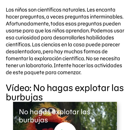
Los niños son científicos naturales. Les encanta
hacer preguntas, a veces preguntas interminables.
Afortunadamente, todas esas preguntas pueden
usarse para que los niños aprendan. Podemos usar
esa curiosidad para desarrollarles habilidades
científicas. Las ciencias en la casa puede parecer
desalentadora, pero hay muchas formas de
fomentar la exploración científica. No se necesita
tener un laboratorio. Intente hacer las actividades
de este paquete para comenzar.
Vídeo: No hagas explotar las
burbujas
No hagas explotar las
burbujas