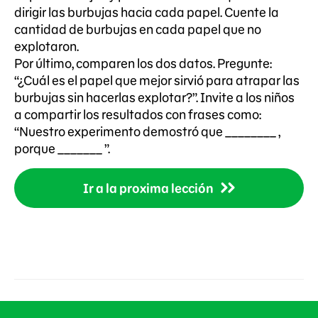
dirigir las burbujas hacia cada papel. Cuente la
cantidad de burbujas en cada papel que no
explotaron.
Por último, comparen los dos datos. Pregunte:
“¿Cuál es el papel que mejor sirvió para atrapar las
burbujas sin hacerlas explotar?”. Invite a los niños
a compartir los resultados con frases como:
“Nuestro experimento demostró que ________ ,
porque _______ ”.
Ir a la proxima lección