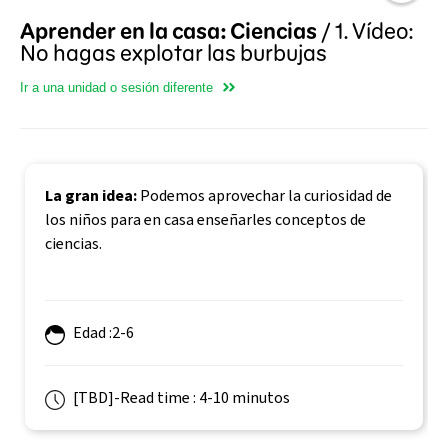
Aprender en la casa: Ciencias
/
1. Vídeo:
No hagas explotar las burbujas
Ir a una unidad o sesión diferente
La gran idea:
Podemos aprovechar la curiosidad de
los niños para en casa enseñarles conceptos de
ciencias.
Edad :2-6
[TBD]-Read time : 4-10 minutos