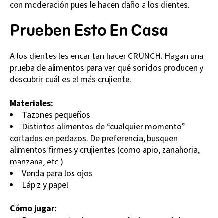
con moderación pues le hacen daño a los dientes.
Prueben Esto En Casa
A los dientes les encantan hacer CRUNCH. Hagan una
prueba de alimentos para ver qué sonidos producen y
descubrir cuál es el más crujiente.
Materiales:
Tazones pequeños
Distintos alimentos de “cualquier momento”
cortados en pedazos. De preferencia, busquen
alimentos firmes y crujientes (como apio, zanahoria,
manzana, etc.)
Venda para los ojos
Lápiz y papel
Cómo jugar: