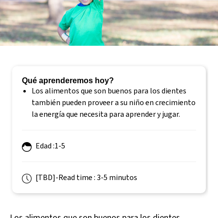
Qué aprenderemos hoy? 
Los alimentos que son buenos para los dientes
también pueden proveer a su niño en crecimiento
la energía que necesita para aprender y jugar.
Edad :1-5
[TBD]-Read time : 3-5 minutos
Los alimentos que son buenos para los dientes