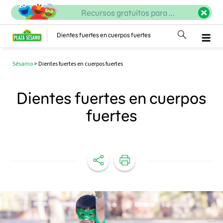
Recursos gratuitos para ...
Dientes fuertes en cuerpos fuertes
Sésamo
>
Dientes fuertes en cuerpos fuertes
Dientes fuertes en cuerpos
fuertes