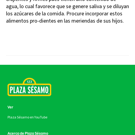
agua, lo cual favorece que se genere saliva y se diluyan
los azúcares de la comida. Procure incorporar estos
alimentos pro-dientes en las meriendas de sus hijos.
Ver
Plaza Sésamo en YouTube
Acerca de Plaza Sésamo