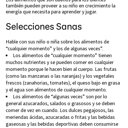
también pueden proveer a su niño en crecimiento la
energía que necesita para aprender y jugar.
Selecciones Sanas
Hable con sus niño o niña sobre los alimentos de
“cualquier momento” y los de algunas veces”.
Los alimentos de “cualquier momento” tienen
muchos nutrientes y se pueden comer en cualquier
momento porque le hacen bien al cuerpo. Las frutas
(como las manzanas o las naranjas) y los vegetales
frescos (zanahorias, tomates), el queso bajo en grasa
y el agua son alimentos de cualquier momento.
Los alimentos de “algunas veces” son por lo
general azucarados, salados o grasosos y se deben
comer de vez en cuando. Los dulces pegajosos, las
meriendas ácidas, azucaradas o fritas y las bebidas
gaseosas y las bebidas deportivas deben consumirse