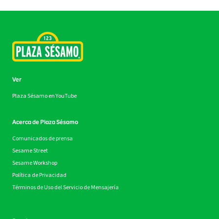
Ver
Plaza Sésamo en YouTube
Acerca de Plaza Sésamo
Comunicados de prensa
Sesame Street
Sesame Workshop
Política de Privacidad
Términos de Uso del Servicio de Mensajería