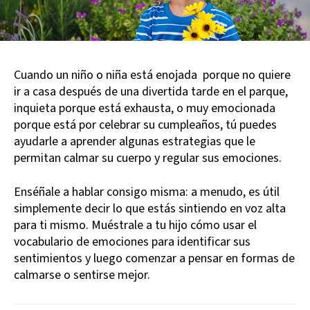
Cuando un niño o niña está enojada porque no quiere
ir a casa después de una divertida tarde en el parque,
inquieta porque está exhausta, o muy emocionada
porque está por celebrar su cumpleaños, tú puedes
ayudarle a aprender algunas estrategias que le
permitan calmar su cuerpo y regular sus emociones.
Enséñale a hablar consigo misma: a menudo, es útil
simplemente decir lo que estás sintiendo en voz alta
para ti mismo. Muéstrale a tu hijo cómo usar el
vocabulario de emociones para identificar sus
sentimientos y luego comenzar a pensar en formas de
calmarse o sentirse mejor.