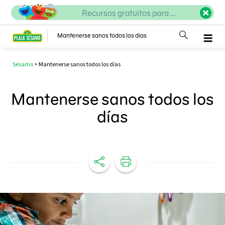
Recursos gratuitos para ...
Mantenerse sanos todos los días
Sésamo
>
Mantenerse sanos todos los días
Mantenerse sanos todos los
días