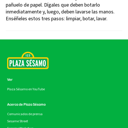
pañuelo de papel. Dígales que deben botarlo
inmediatamente y, luego, deben lavarse las manos.
Enséñeles estos tres pasos: limpiar, botar, lavar.
Ver
Plaza Sésamo en YouTube
Acerca de Plaza Sésamo
Comunicados de prensa
Sesame Street