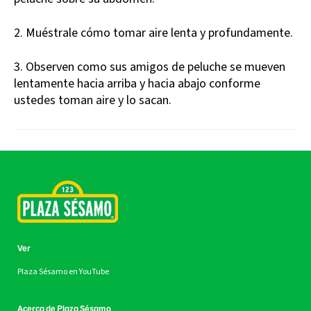
2. Muéstrale cómo tomar aire lenta y profundamente.
3. Observen como sus amigos de peluche se mueven
lentamente hacia arriba y hacia abajo conforme
ustedes toman aire y lo sacan.
Ver
Plaza Sésamo en YouTube
Acerca de Plaza Sésamo