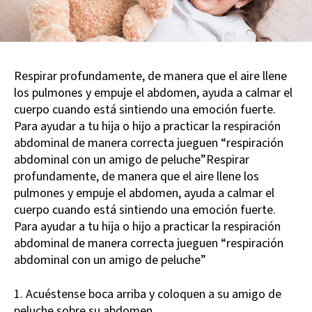
Respirar profundamente, de manera que el aire llene
los pulmones y empuje el abdomen, ayuda a calmar el
cuerpo cuando está sintiendo una emoción fuerte.
Para ayudar a tu hija o hijo a practicar la respiración
abdominal de manera correcta jueguen “respiración
abdominal con un amigo de peluche”Respirar
profundamente, de manera que el aire llene los
pulmones y empuje el abdomen, ayuda a calmar el
cuerpo cuando está sintiendo una emoción fuerte.
Para ayudar a tu hija o hijo a practicar la respiración
abdominal de manera correcta jueguen “respiración
abdominal con un amigo de peluche”
1. Acuéstense boca arriba y coloquen a su amigo de
peluche sobre su abdomen.