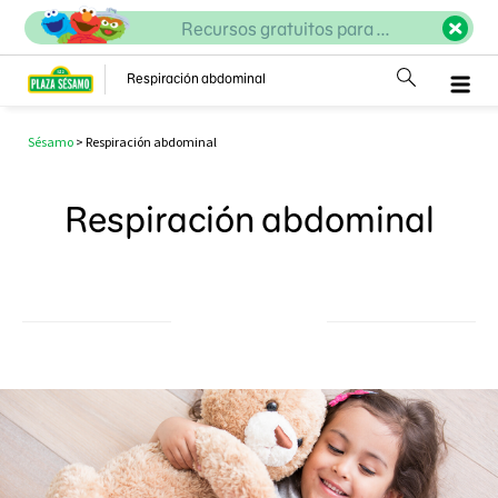
Recursos gratuitos para ...
Respiración abdominal
Sésamo
>
Respiración abdominal
Respiración abdominal