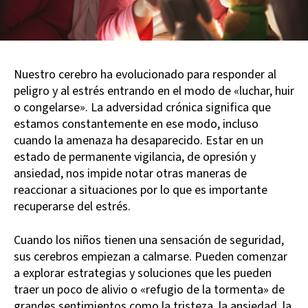
Nuestro cerebro ha evolucionado para responder al
peligro y al estrés entrando en el modo de «luchar, huir
o congelarse». La adversidad crónica significa que
estamos constantemente en ese modo, incluso
cuando la amenaza ha desaparecido. Estar en un
estado de permanente vigilancia, de opresión y
ansiedad, nos impide notar otras maneras de
reaccionar a situaciones por lo que es importante
recuperarse del estrés.
Cuando los niños tienen una sensación de seguridad,
sus cerebros empiezan a calmarse. Pueden comenzar
a explorar estrategias y soluciones que les pueden
traer un poco de alivio o «refugio de la tormenta» de
grandes sentimientos como la tristeza, la ansiedad, la