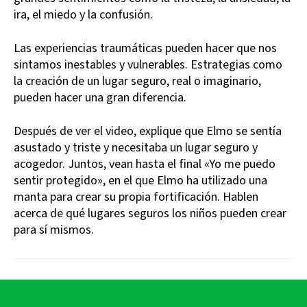
ira, el miedo y la confusión.
Las experiencias traumáticas pueden hacer que nos
sintamos inestables y vulnerables. Estrategias como
la creación de un lugar seguro, real o imaginario,
pueden hacer una gran diferencia.
Después de ver el video, explique que Elmo se sentía
asustado y triste y necesitaba un lugar seguro y
acogedor. Juntos, vean hasta el final «Yo me puedo
sentir protegido», en el que Elmo ha utilizado una
manta para crear su propia fortificación. Hablen
acerca de qué lugares seguros los niños pueden crear
para sí mismos.