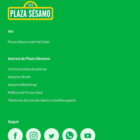
Ver
Plaza Sésamo en YouTube
Acerca de Plaza Sésamo
Comunicados de prensa
Sesame Street
Sesame Workshop
Política de Privacidad
Términos de Uso del Servicio de Mensajería
Seguir