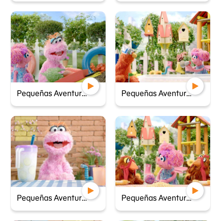
Pequeñas Aventureras - La palanca hace la fuerza
Pequeñas Aventureras - Carrera de botes
Pequeñas Aventureras - Un problema con la limonada
Pequeñas Aventureras - Dos gallinas, un camino