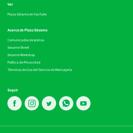
Ver
Plaza Sésamo en YouTube
Acerca de Plaza Sésamo
Comunicados de prensa
Sesame Street
Sesame Workshop
Política de Privacidad
Términos de Uso del Servicio de Mensajería
Seguir