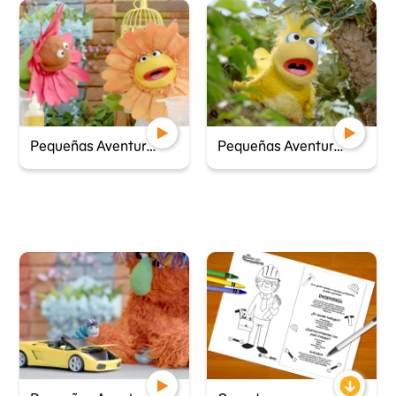
Pequeñas Aventureras - Mezcla de colores
Pequeñas Aventureras - La canción del pajarito