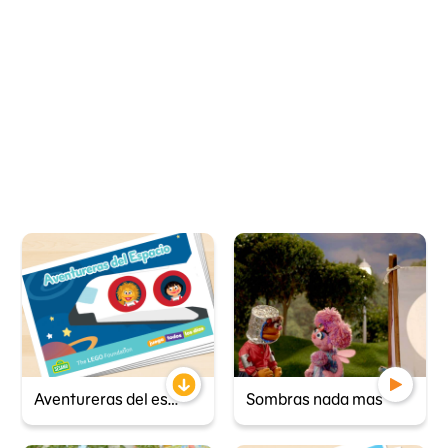
Aventureras del espacio
Sombras nada mas