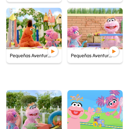
Pequeñas Aventureras - Despegue
Pequeñas Aventureras - La piscina de Susana