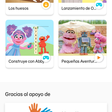
Los huesos
Lanzamiento de Oscar
Construye con Abby
Pequeñas Aventureras - Un problema de energía
Gracias al apoyo de