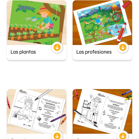
Las plantas
Las profesiones